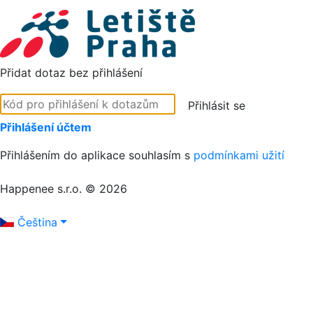
Přidat dotaz bez přihlášení
Přihlásit se
Přihlášení účtem
Přihlášením do aplikace souhlasím s
podmínkami užití
Happenee s.r.o. © 2026
Čeština