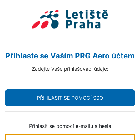
Přihlaste se Vaším PRG Aero účtem
Zadejte Vaše přihlašovací údaje:
PŘIHLÁSIT SE POMOCÍ SSO
Přihlásit se pomocí e-mailu a hesla